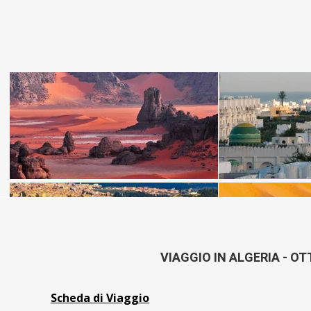
VIAGGIO IN ALGERIA - O
Scheda di Viaggio